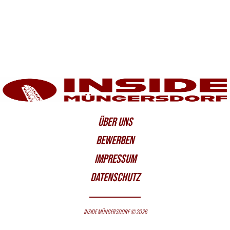
ÜBER UNS
BEWERBEN
IMPRESSUM
DATENSCHUTZ
INSIDE MÜNGERSDORF © 2026