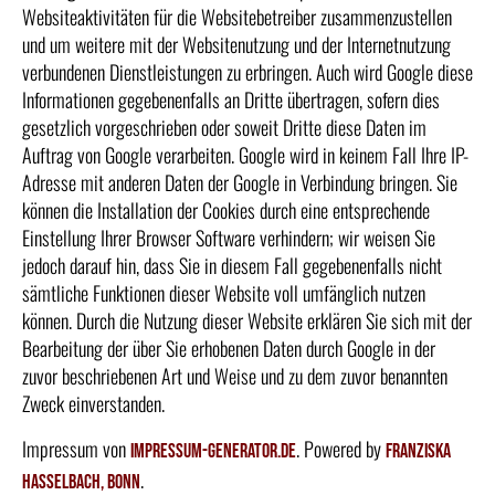
Websiteaktivitäten für die Websitebetreiber zusammenzustellen
und um weitere mit der Websitenutzung und der Internetnutzung
verbundenen Dienstleistungen zu erbringen. Auch wird Google diese
Informationen gegebenenfalls an Dritte übertragen, sofern dies
gesetzlich vorgeschrieben oder soweit Dritte diese Daten im
Auftrag von Google verarbeiten. Google wird in keinem Fall Ihre IP-
Adresse mit anderen Daten der Google in Verbindung bringen. Sie
können die Installation der Cookies durch eine entsprechende
Einstellung Ihrer Browser Software verhindern; wir weisen Sie
jedoch darauf hin, dass Sie in diesem Fall gegebenenfalls nicht
sämtliche Funktionen dieser Website voll umfänglich nutzen
können. Durch die Nutzung dieser Website erklären Sie sich mit der
Bearbeitung der über Sie erhobenen Daten durch Google in der
zuvor beschriebenen Art und Weise und zu dem zuvor benannten
Zweck einverstanden.
Impressum von
. Powered by
Impressum-Generator.de
Franziska
.
Hasselbach, Bonn