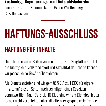
Zuständige Regulierungs- und Aufsichtsbehörde:
Landesanstalt für Kommunikation Baden-Württemberg
Sitz: Deutschland
Haftungs-ausschluss
Haftung für Inhalte
Die Inhalte unserer Seiten wurden mit größter Sorgfalt erstellt. Für
die Richtigkeit, Vollständigkeit und Aktualität der Inhalte können
wir jedoch keine Gewähr übernehmen.
Als Diensteanbieter sind wir gemäß § 7 Abs. 1 DDG für eigene
Inhalte auf diesen Seiten nach den allgemeinen Gesetzen
verantwortlich. Nach §§ 8 bis 10 DDG sind wir als Diensteanbieter
jedoch nicht verpflichtet, übermittelte oder gespeicherte fremde