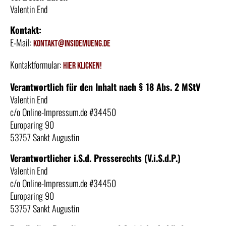
Valentin End
Kontakt:
E-Mail:
kontakt@insidemueng.de
Kontaktformular:
hier klicken!
Verantwortlich für den Inhalt nach § 18 Abs. 2 MStV
Valentin End
c/o Online-Impressum.de #34450
Europaring 90
53757 Sankt Augustin
Verantwortlicher i.S.d. Presserechts (V.i.S.d.P.)
Valentin End
c/o Online-Impressum.de #34450
Europaring 90
53757 Sankt Augustin