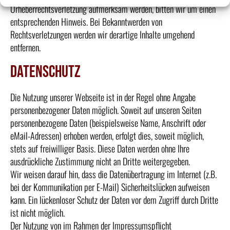
Urheberrechtsverletzung aufmerksam werden, bitten wir um einen
entsprechenden Hinweis. Bei Bekanntwerden von
Rechtsverletzungen werden wir derartige Inhalte umgehend
entfernen.
Datenschutz
Die Nutzung unserer Webseite ist in der Regel ohne Angabe
personenbezogener Daten möglich. Soweit auf unseren Seiten
personenbezogene Daten (beispielsweise Name, Anschrift oder
eMail-Adressen) erhoben werden, erfolgt dies, soweit möglich,
stets auf freiwilliger Basis. Diese Daten werden ohne Ihre
ausdrückliche Zustimmung nicht an Dritte weitergegeben.
Wir weisen darauf hin, dass die Datenübertragung im Internet (z.B.
bei der Kommunikation per E-Mail) Sicherheitslücken aufweisen
kann. Ein lückenloser Schutz der Daten vor dem Zugriff durch Dritte
ist nicht möglich.
Der Nutzung von im Rahmen der Impressumspflicht