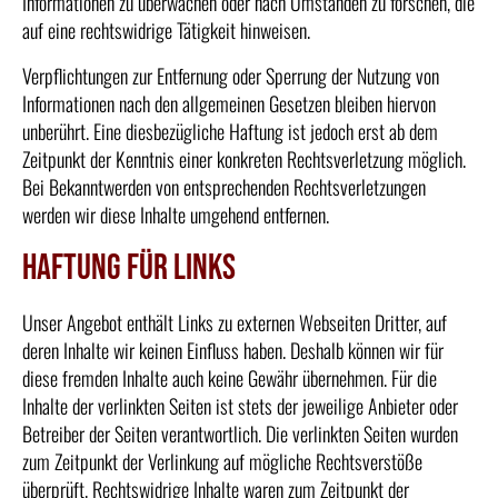
Informationen zu überwachen oder nach Umständen zu forschen, die
auf eine rechtswidrige Tätigkeit hinweisen.
Verpflichtungen zur Entfernung oder Sperrung der Nutzung von
Informationen nach den allgemeinen Gesetzen bleiben hiervon
unberührt. Eine diesbezügliche Haftung ist jedoch erst ab dem
Zeitpunkt der Kenntnis einer konkreten Rechtsverletzung möglich.
Bei Bekanntwerden von entsprechenden Rechtsverletzungen
werden wir diese Inhalte umgehend entfernen.
Haftung für Links
Unser Angebot enthält Links zu externen Webseiten Dritter, auf
deren Inhalte wir keinen Einfluss haben. Deshalb können wir für
diese fremden Inhalte auch keine Gewähr übernehmen. Für die
Inhalte der verlinkten Seiten ist stets der jeweilige Anbieter oder
Betreiber der Seiten verantwortlich. Die verlinkten Seiten wurden
zum Zeitpunkt der Verlinkung auf mögliche Rechtsverstöße
überprüft. Rechtswidrige Inhalte waren zum Zeitpunkt der