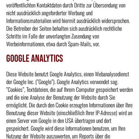
veröffentlichten Kontaktdaten durch Dritte zur Übersendung von
nicht ausdrücklich angeforderter Werbung und
Informationsmaterialien wird hiermit ausdrücklich widersprochen.
Die Betreiber der Seiten behalten sich ausdrücklich rechtliche
Schritte im Falle der unverlangten Zusendung von
Werbeinformationen, etwa durch Spam-Mails, vor.
Google Analytics
Diese Website benutzt Google Analytics, einen Webanalysedienst
der Google Inc. (”Google”). Google Analytics verwendet sog.
”Cookies”, Textdateien, die auf Ihrem Computer gespeichert werden
und die eine Analyse der Benutzung der Website durch Sie
ermöglicht. Die durch den Cookie erzeugten Informationen über Ihre
Benutzung dieser Website (einschließlich Ihrer IP-Adresse) wird an
einen Server von Google in den USA übertragen und dort
gespeichert. Google wird diese Informationen benutzen, um Ihre
Nutzung der Website auszuwerten, um Reports über die