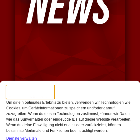
Um dir ein optimales Erlebnis zu bieten, verwenden wir Technologien wie
Cookies, um Geräteinformationen zu speichern und/oder darauf
ALLES ÜBER DIE
zuzugreifen. Wenn du diesen Technologien zustimmst, können wir Daten
wie das Surfverhalten oder eindeutige IDs auf dieser Website verarbeiten.
Wenn du deine Einwilligung nicht erteilst oder zurückziehst, können
NÄCHSTEN
bestimmte Merkmale und Funktionen beeinträchtigt werden.
Dienste verwalten