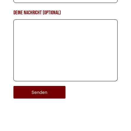
Deine Nachricht (optional)