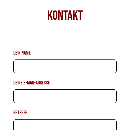
KONTAKT
Dein Name
Deine E-Mail-Adresse
Betreff