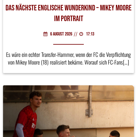
Das nächste englische Wunderkind – Mikey Moore
im Portrait
//
6 August 2026
17:13
Es wäre ein echter Transfer-Hammer, wenn der FC die Verpflichtung
von Mikey Moore (18) realisiert bekäme. Worauf sich FC-Fans[…]