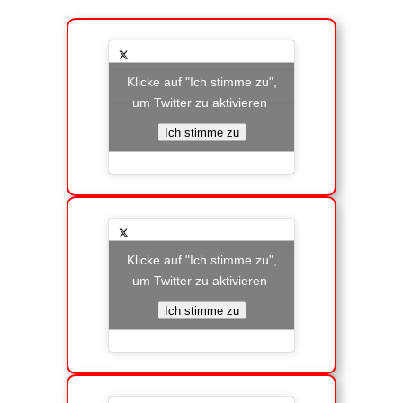
Klicke auf "Ich stimme zu",
um Twitter zu aktivieren
Ich stimme zu
Klicke auf "Ich stimme zu",
um Twitter zu aktivieren
Ich stimme zu