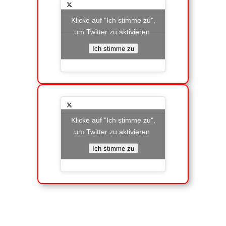
Klicke auf "Ich stimme zu",
um Twitter zu aktivieren
Ich stimme zu
Klicke auf "Ich stimme zu",
um Twitter zu aktivieren
Ich stimme zu