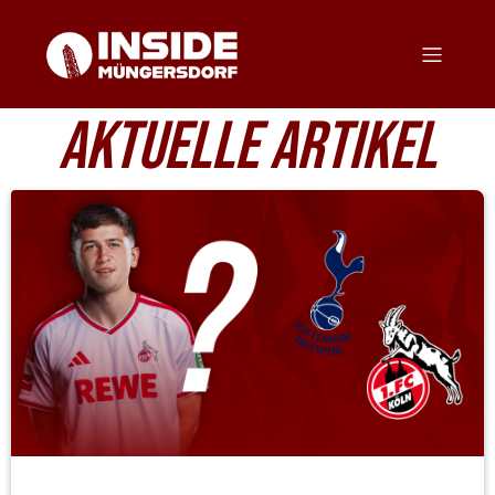
AKTUELLE ARTIKEL