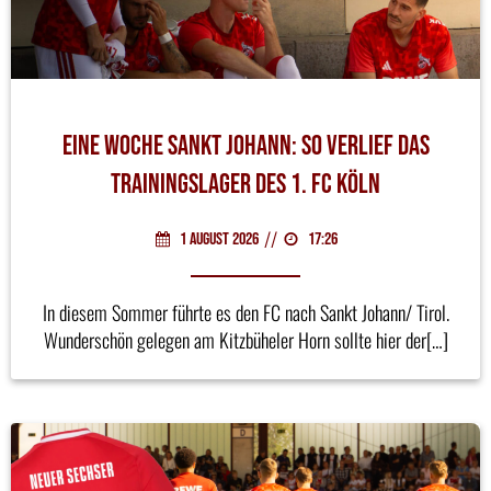
Eine Woche Sankt Johann: So verlief das
Trainingslager des 1. FC Köln
//
1 August 2026
17:26
In diesem Sommer führte es den FC nach Sankt Johann/ Tirol.
Wunderschön gelegen am Kitzbüheler Horn sollte hier der[…]