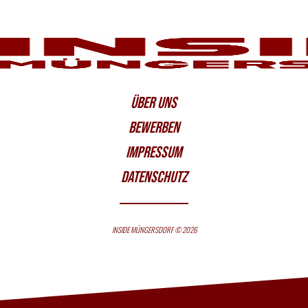
ÜBER UNS
BEWERBEN
IMPRESSUM
DATENSCHUTZ
INSIDE MÜNGERSDORF © 2026