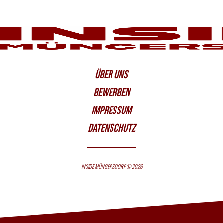
ÜBER UNS
BEWERBEN
IMPRESSUM
DATENSCHUTZ
INSIDE MÜNGERSDORF © 2026