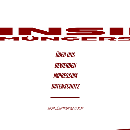
ÜBER UNS
BEWERBEN
IMPRESSUM
DATENSCHUTZ
INSIDE MÜNGERSDORF © 2026