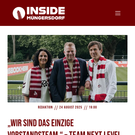
//
//
Redaktion
24 August 2025
19:00
„Wir sind das einzige