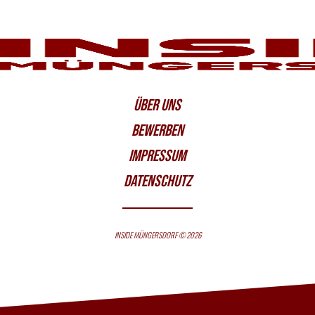
ÜBER UNS
BEWERBEN
IMPRESSUM
DATENSCHUTZ
INSIDE MÜNGERSDORF © 2026