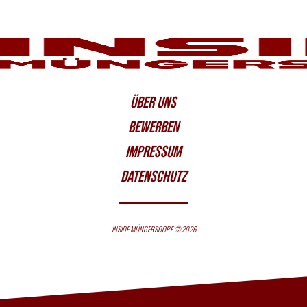
ÜBER UNS
BEWERBEN
IMPRESSUM
DATENSCHUTZ
INSIDE MÜNGERSDORF © 2026