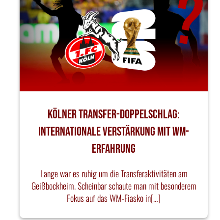
Kölner Transfer-Doppelschlag:
Internationale Verstärkung mit WM-
Erfahrung
Lange war es ruhig um die Transferaktivitäten am
Geißbockheim. Scheinbar schaute man mit besonderem
Fokus auf das WM-Fiasko in[…]