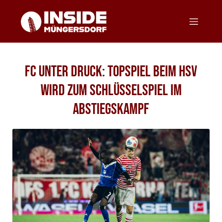
FC unter Druck: Topspiel beim HSV
wird zum Schlüsselspiel im
Abstiegskampf