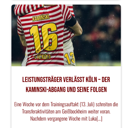
Leistungsträger verlässt Köln – Der
Kaminski-Abgang und seine Folgen
Eine Woche vor dem Trainingsauftakt (13. Juli) schreiten die
Transferaktivitäten am Geißbockheim weiter voran.
Nachdem vergangene Woche mit Luka[…]