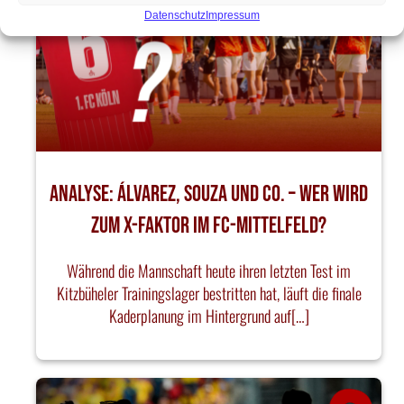
Datenschutz
Impressum
Analyse: Álvarez, Souza und Co. – Wer wird
zum X-Faktor im FC-Mittelfeld?
Während die Mannschaft heute ihren letzten Test im
Kitzbüheler Trainingslager bestritten hat, läuft die finale
Kaderplanung im Hintergrund auf[…]