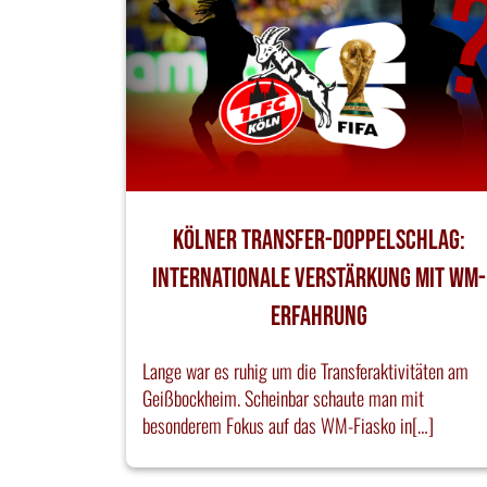
Kölner Transfer-Doppelschlag:
Internationale Verstärkung mit WM-
Erfahrung
Lange war es ruhig um die Transferaktivitäten am
Geißbockheim. Scheinbar schaute man mit
besonderem Fokus auf das WM-Fiasko in[…]