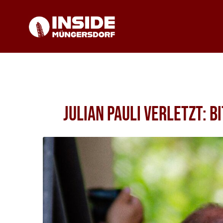
Julian Pauli verletzt: 