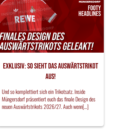
EXKLUSIV: SO SIEHT DAS AUSWÄRTSTRIKOT
AUS!
Und so komplettiert sich ein Trikotsatz. Inside
Müngersdorf präsentiert euch das finale Design des
neuen Auswärtstrikots 2026/27. Auch wenn[…]