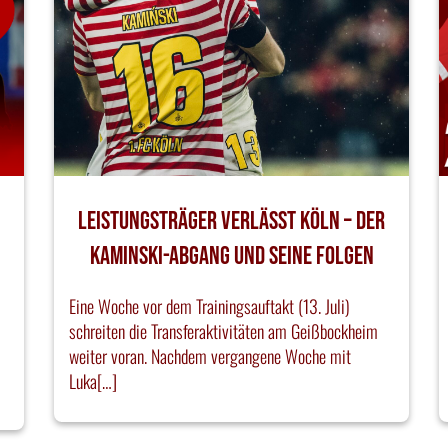
Leistungsträger verlässt Köln – Der
Kaminski-Abgang und seine Folgen
Eine Woche vor dem Trainingsauftakt (13. Juli)
schreiten die Transferaktivitäten am Geißbockheim
weiter voran. Nachdem vergangene Woche mit
Luka[…]