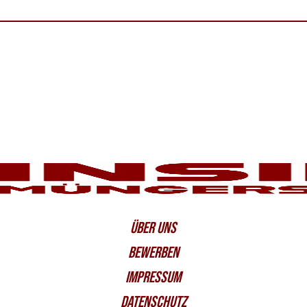
ÜBER UNS
BEWERBEN
IMPRESSUM
DATENSCHUTZ