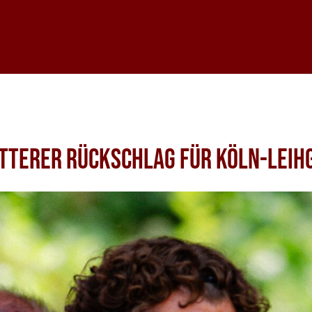
Bitterer Rückschlag für Köln-Lei