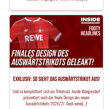
EXKLUSIV: SO SIEHT DAS AUSWÄRTSTRIKOT AUS!
Und so komplettiert sich ein Trikotsatz. Inside Müngersdorf
präsentiert euch das finale Design des neuen
Auswärtstrikots 2026/27. Auch wenn[…]