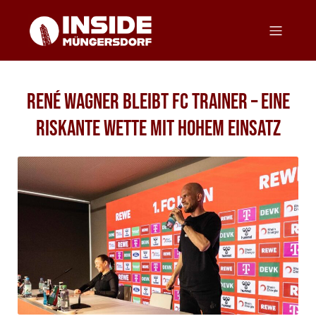
René Wagner bleibt FC Trainer – eine
riskante Wette mit hohem Einsatz