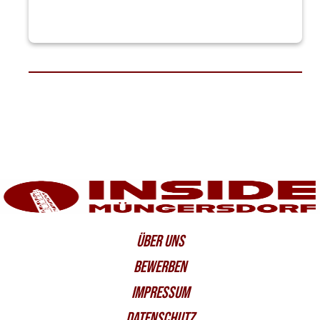
ÜBER UNS
BEWERBEN
IMPRESSUM
DATENSCHUTZ