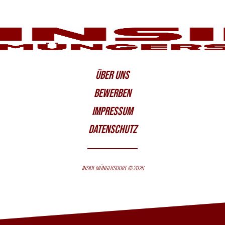
ÜBER UNS
BEWERBEN
IMPRESSUM
DATENSCHUTZ
INSIDE MÜNGERSDORF © 2026