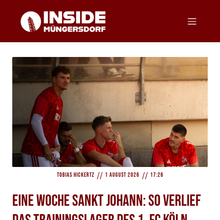
//
//
Tobias Hickertz
1 August 2026
17:26
Eine Woche Sankt Johann: So verlief