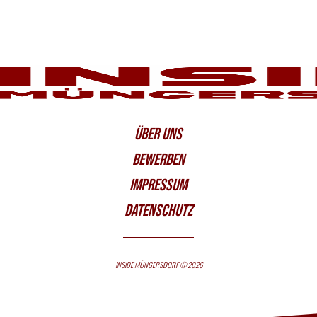
ÜBER UNS
BEWERBEN
IMPRESSUM
DATENSCHUTZ
INSIDE MÜNGERSDORF © 2026