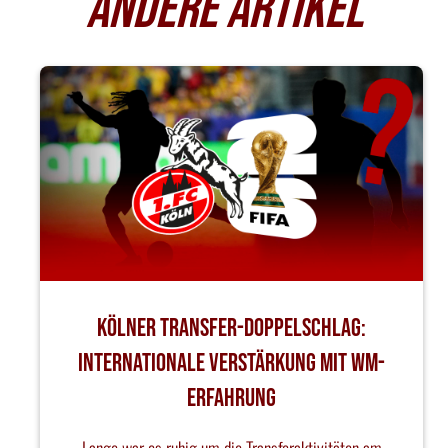
ANDERE ARTIKEL
Kölner Transfer-Doppelschlag:
Internationale Verstärkung mit WM-
Erfahrung