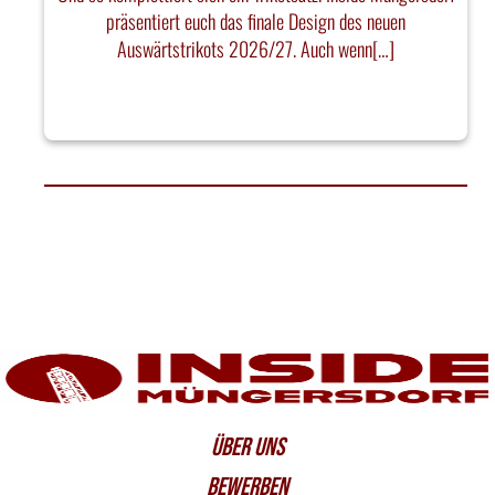
präsentiert euch das finale Design des neuen
Auswärtstrikots 2026/27. Auch wenn[…]
ÜBER UNS
BEWERBEN