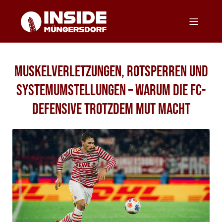
Muskelverletzungen, Rotsperren und
Systemumstellungen – Warum die FC-
Defensive trotzdem Mut macht