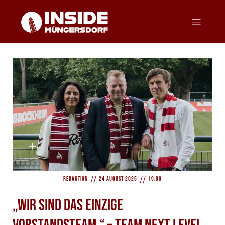
//
//
Redaktion
24 August 2025
19:00
„Wir sind das einzige