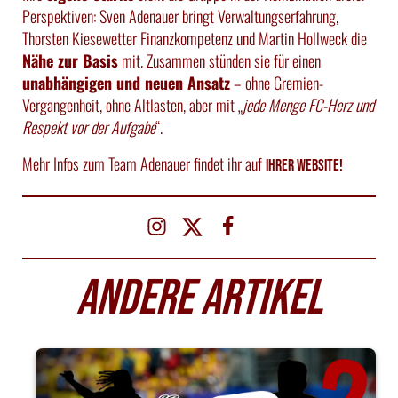
Perspektiven: Sven Adenauer bringt Verwaltungserfahrung,
Thorsten Kiesewetter Finanzkompetenz und Martin Hollweck die
Nähe zur Basis
mit. Zusammen stünden sie für einen
unabhängigen und neuen Ansatz
– ohne Gremien-
Vergangenheit, ohne Altlasten, aber mit „
jede Menge FC-Herz und
Respekt vor der Aufgabe
“.
Mehr Infos zum Team Adenauer findet ihr auf
ihrer Website!
ANDERE ARTIKEL