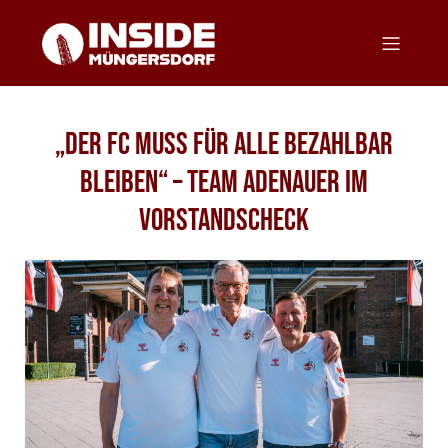
„Der FC muss für alle bezahlbar
bleiben“ – Team Adenauer im
Vorstandscheck