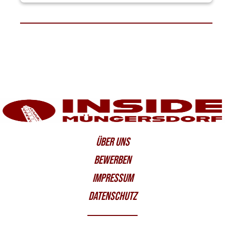
ÜBER UNS
BEWERBEN
IMPRESSUM
DATENSCHUTZ