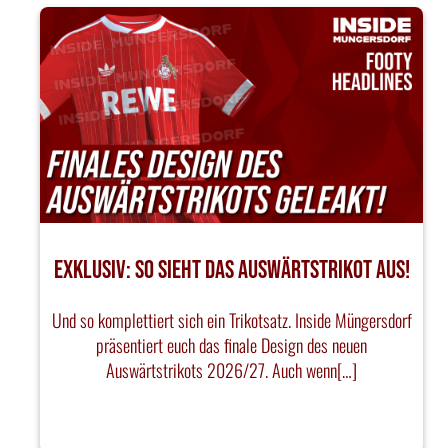
EXKLUSIV: SO SIEHT DAS AUSWÄRTSTRIKOT AUS!
Und so komplettiert sich ein Trikotsatz. Inside Müngersdorf
präsentiert euch das finale Design des neuen
Auswärtstrikots 2026/27. Auch wenn[…]