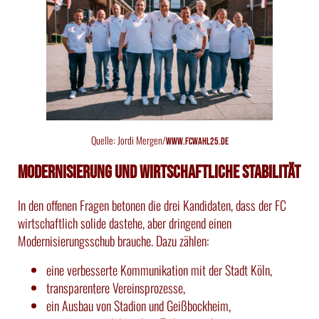
Quelle: Jordi Mergen/
www.fcwahl25.de
Modernisierung und wirtschaftliche Stabilität
In den offenen Fragen betonen die drei Kandidaten, dass der FC
wirtschaftlich solide dastehe, aber dringend einen
Modernisierungsschub brauche. Dazu zählen:
eine verbesserte Kommunikation mit der Stadt Köln,
transparentere Vereinsprozesse,
ein Ausbau von Stadion und Geißbockheim,