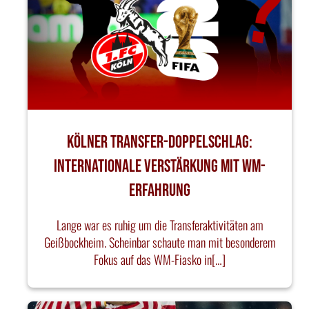
Kölner Transfer-Doppelschlag:
Internationale Verstärkung mit WM-
Erfahrung
Lange war es ruhig um die Transferaktivitäten am
Geißbockheim. Scheinbar schaute man mit besonderem
Fokus auf das WM-Fiasko in[…]