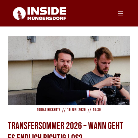
//
//
Tobias Hickertz
16 Juni 2026
16:30
Transfersommer 2026 – Wann geht