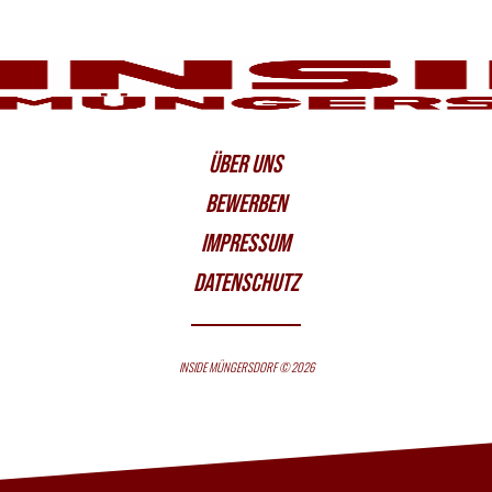
ÜBER UNS
BEWERBEN
IMPRESSUM
DATENSCHUTZ
INSIDE MÜNGERSDORF © 2026