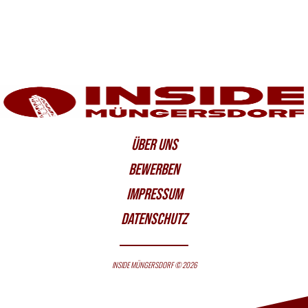
ÜBER UNS
BEWERBEN
IMPRESSUM
DATENSCHUTZ
INSIDE MÜNGERSDORF © 2026