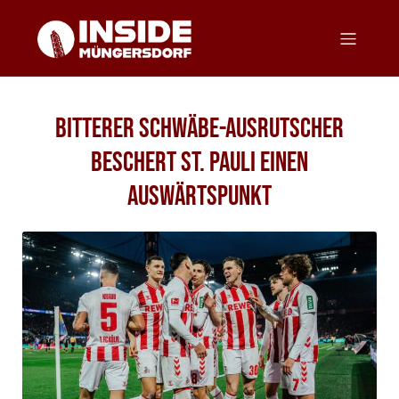
Bitterer Schwäbe-Ausrutscher
beschert St. Pauli einen
Auswärtspunkt