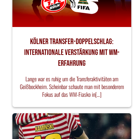
Kölner Transfer-Doppelschlag:
Internationale Verstärkung mit WM-
Erfahrung
Lange war es ruhig um die Transferaktivitäten am
Geißbockheim. Scheinbar schaute man mit besonderem
Fokus auf das WM-Fiasko in[…]