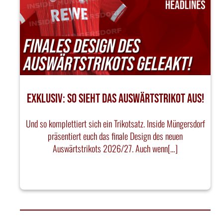
EXKLUSIV: SO SIEHT DAS AUSWÄRTSTRIKOT AUS!
Und so komplettiert sich ein Trikotsatz. Inside Müngersdorf
präsentiert euch das finale Design des neuen
Auswärtstrikots 2026/27. Auch wenn[…]