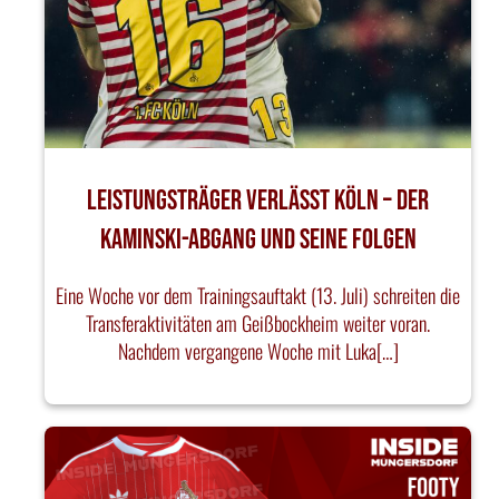
Leistungsträger verlässt Köln – Der
Kaminski-Abgang und seine Folgen
Eine Woche vor dem Trainingsauftakt (13. Juli) schreiten die
Transferaktivitäten am Geißbockheim weiter voran.
Nachdem vergangene Woche mit Luka[…]