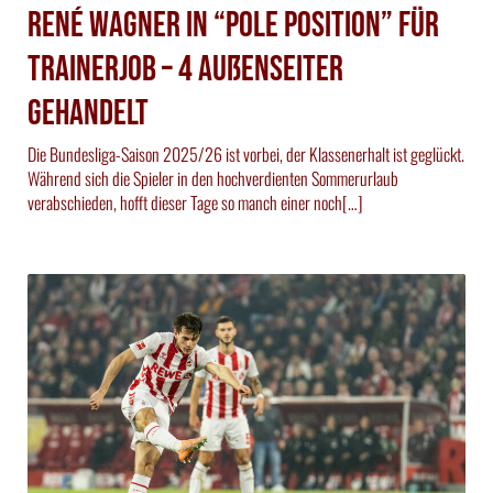
René Wagner in “Pole Position” für
Trainerjob – 4 Außenseiter
gehandelt
Die Bundesliga-Saison 2025/26 ist vorbei, der Klassenerhalt ist geglückt.
Während sich die Spieler in den hochverdienten Sommerurlaub
verabschieden, hofft dieser Tage so manch einer noch[…]