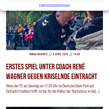
Datenschutz
Impressum
//
//
Tobias Hickertz
4 April 2026
14:00
Erstes Spiel unter Coach René
Wagner gegen kriselnde Eintracht
Wenn der FC am Sonntag um 17:30 Uhr im Deutsche Bank Park auf
Eintracht Frankfurt trifft, ist das für die Kölner der Startschuss in die[…]