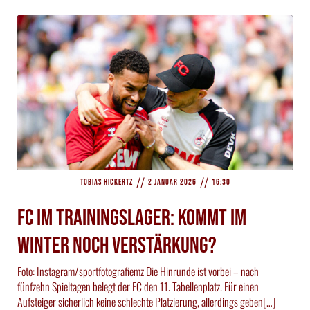
//
//
Tobias Hickertz
2 Januar 2026
16:30
FC im Trainingslager: Kommt im
Winter noch Verstärkung?
Foto: Instagram/sportfotografiemz Die Hinrunde ist vorbei – nach
fünfzehn Spieltagen belegt der FC den 11. Tabellenplatz. Für einen
Aufsteiger sicherlich keine schlechte Platzierung, allerdings geben[…]