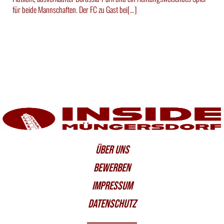
für beide Mannschaften. Der FC zu Gast bei[…]
ÜBER UNS
BEWERBEN
IMPRESSUM
DATENSCHUTZ