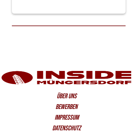
ÜBER UNS
BEWERBEN
IMPRESSUM
DATENSCHUTZ