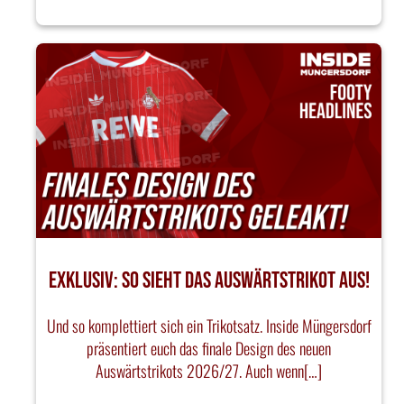
EXKLUSIV: SO SIEHT DAS AUSWÄRTSTRIKOT AUS!
Und so komplettiert sich ein Trikotsatz. Inside Müngersdorf
präsentiert euch das finale Design des neuen
Auswärtstrikots 2026/27. Auch wenn[…]