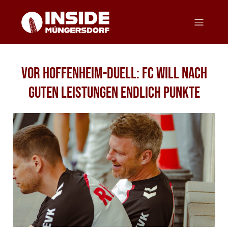
Vor Hoffenheim-Duell: FC will nach
guten Leistungen endlich Punkte