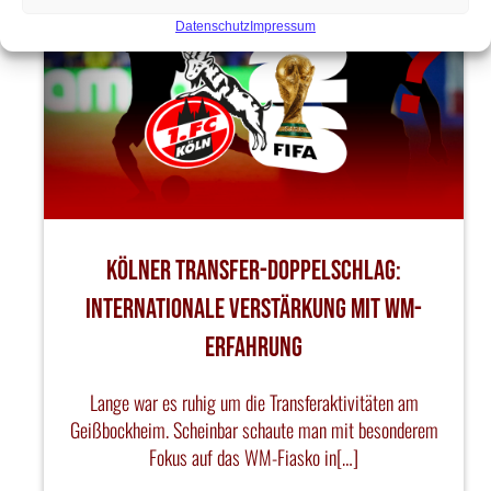
Datenschutz
Impressum
Kölner Transfer-Doppelschlag:
Internationale Verstärkung mit WM-
Erfahrung
Lange war es ruhig um die Transferaktivitäten am
Geißbockheim. Scheinbar schaute man mit besonderem
Fokus auf das WM-Fiasko in[…]