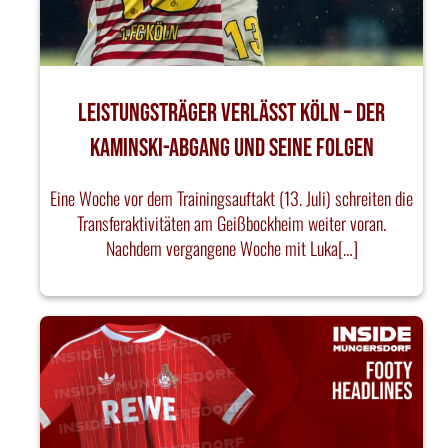
Leistungsträger verlässt Köln – Der
Kaminski-Abgang und seine Folgen
Eine Woche vor dem Trainingsauftakt (13. Juli) schreiten die
Transferaktivitäten am Geißbockheim weiter voran.
Nachdem vergangene Woche mit Luka[…]