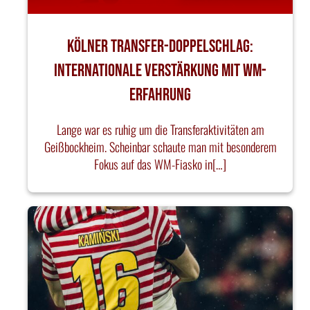
Kölner Transfer-Doppelschlag:
Internationale Verstärkung mit WM-
Erfahrung
Lange war es ruhig um die Transferaktivitäten am
Geißbockheim. Scheinbar schaute man mit besonderem
Fokus auf das WM-Fiasko in[…]