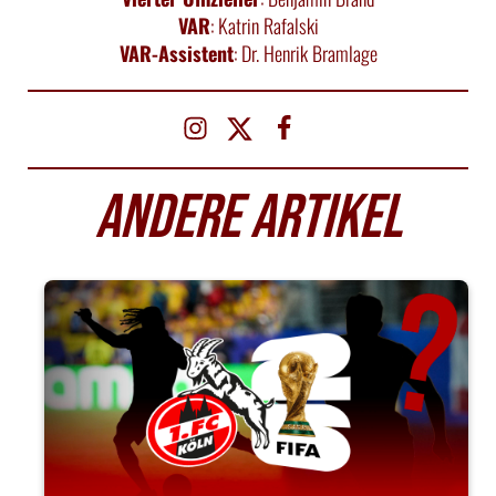
VAR
: Katrin Rafalski
VAR-Assistent
: Dr. Henrik Bramlage
ANDERE ARTIKEL