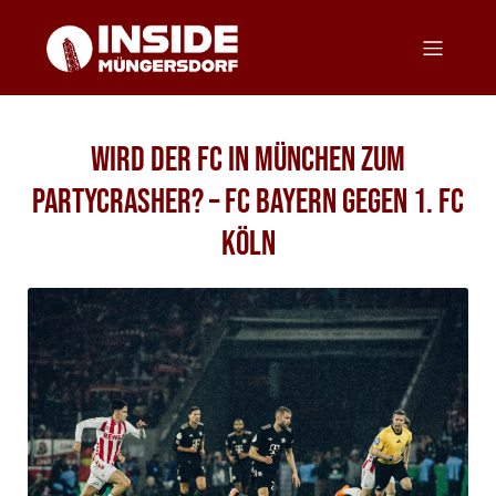
Wird der FC in München zum
Partycrasher? – FC Bayern gegen 1. FC
Köln