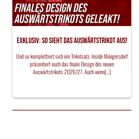
EXKLUSIV: SO SIEHT DAS AUSWÄRTSTRIKOT AUS!
Und so komplettiert sich ein Trikotsatz. Inside Müngersdorf
präsentiert euch das finale Design des neuen
Auswärtstrikots 2026/27. Auch wenn[…]