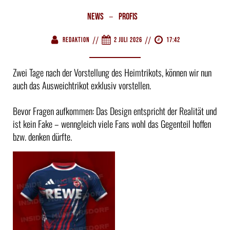
–
News
Profis
//
//
Redaktion
2 Juli 2026
17:42
Zwei Tage nach der Vorstellung des Heimtrikots, können wir nun
auch das Ausweichtrikot exklusiv vorstellen.
Bevor Fragen aufkommen: Das Design entspricht der Realität und
ist kein Fake – wenngleich viele Fans wohl das Gegenteil hoffen
bzw. denken dürfte.