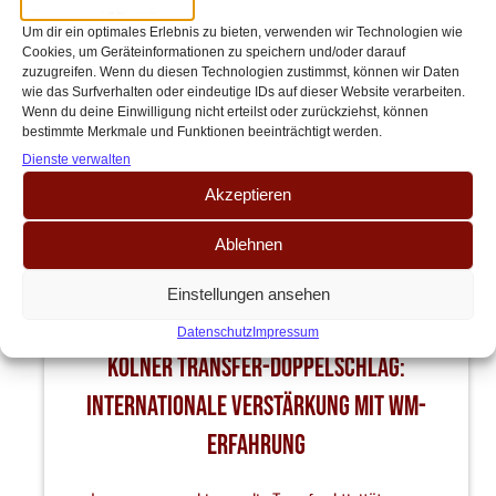
Um dir ein optimales Erlebnis zu bieten, verwenden wir Technologien wie
Cookies, um Geräteinformationen zu speichern und/oder darauf
zuzugreifen. Wenn du diesen Technologien zustimmst, können wir Daten
wie das Surfverhalten oder eindeutige IDs auf dieser Website verarbeiten.
Wenn du deine Einwilligung nicht erteilst oder zurückziehst, können
bestimmte Merkmale und Funktionen beeinträchtigt werden.
Dienste verwalten
Akzeptieren
Ablehnen
Einstellungen ansehen
Datenschutz
Impressum
Kölner Transfer-Doppelschlag:
Internationale Verstärkung mit WM-
Erfahrung