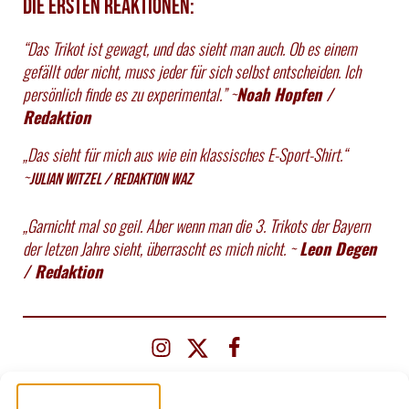
Die ersten Reaktionen:
“Das Trikot ist gewagt, und das sieht man auch. Ob es einem
gefällt oder nicht, muss jeder für sich selbst entscheiden. Ich
persönlich finde es zu experimental.” ~
Noah Hopfen /
Redaktion
„Das sieht für mich aus wie ein klassisches E-Sport-Shirt.“
~
Julian Witzel / Redaktion WAZ
„Garnicht mal so geil. Aber wenn man die 3. Trikots der Bayern
der letzen Jahre sieht, überrascht es mich nicht. ~
Leon Degen
/ Redaktion