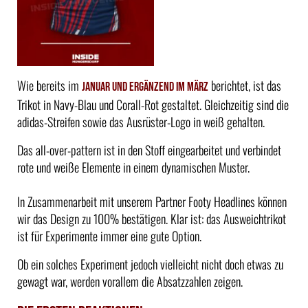
Wie bereits im
berichtet, ist das
Januar und ergänzend im März
Trikot in Navy-Blau und Corall-Rot gestaltet. Gleichzeitig sind die
adidas-Streifen sowie das Ausrüster-Logo in weiß gehalten.
Das all-over-pattern ist in den Stoff eingearbeitet und verbindet
rote und weiße Elemente in einem dynamischen Muster.
In Zusammenarbeit mit unserem Partner Footy Headlines können
wir das Design zu 100% bestätigen. Klar ist: das Ausweichtrikot
ist für Experimente immer eine gute Option.
Ob ein solches Experiment jedoch vielleicht nicht doch etwas zu
gewagt war, werden vorallem die Absatzzahlen zeigen.