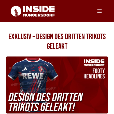
EXKLUSIV – DESIGN DES DRITTEN TRIKOTS
GELEAKT