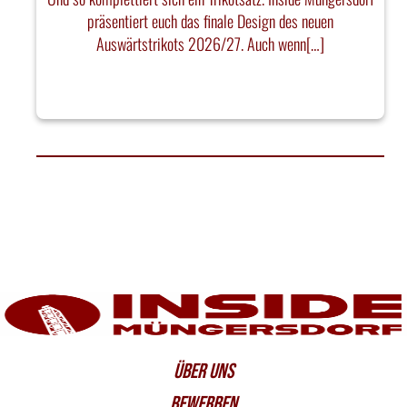
präsentiert euch das finale Design des neuen
Auswärtstrikots 2026/27. Auch wenn[…]
ÜBER UNS
BEWERBEN