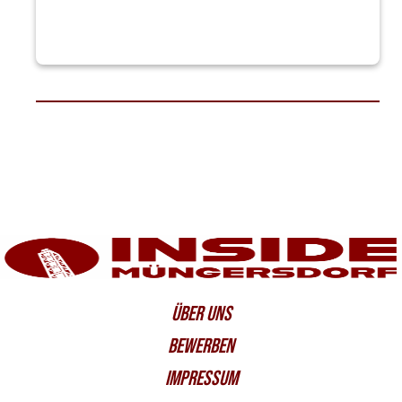
ÜBER UNS
BEWERBEN
IMPRESSUM