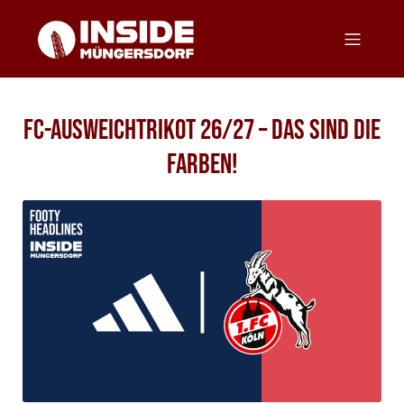
FC-Ausweichtrikot 26/27 – Das sind die
Farben!