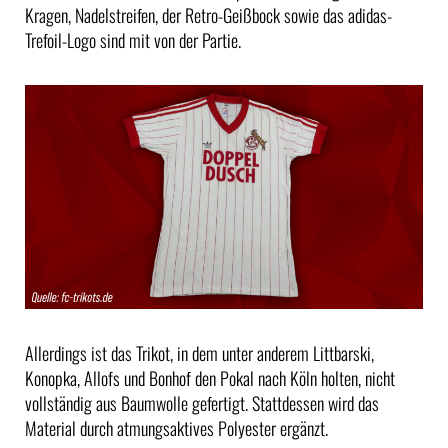
Kragen, Nadelstreifen, der Retro-Geißbock sowie das adidas-
Trefoil-Logo sind mit von der Partie.
Allerdings ist das Trikot, in dem unter anderem Littbarski,
Konopka, Allofs und Bonhof den Pokal nach Köln holten, nicht
vollständig aus Baumwolle gefertigt. Stattdessen wird das
Material durch atmungsaktives Polyester ergänzt.