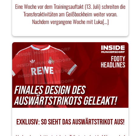
Eine Woche vor dem Trainingsauftakt (13. Juli) schreiten die
Transferaktivitäten am Geißbockheim weiter voran.
Nachdem vergangene Woche mit Luka[…]
EXKLUSIV: SO SIEHT DAS AUSWÄRTSTRIKOT AUS!