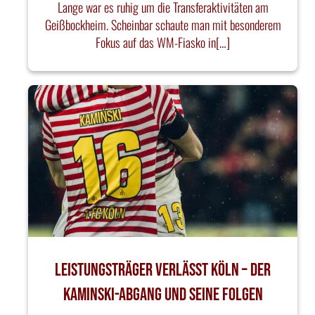
Lange war es ruhig um die Transferaktivitäten am
Geißbockheim. Scheinbar schaute man mit besonderem
Fokus auf das WM-Fiasko in[…]
Leistungsträger verlässt Köln – Der
Kaminski-Abgang und seine Folgen