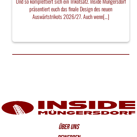
Und so komplettiert sich ein Trikotsatz. Inside Müngersdorf
präsentiert euch das finale Design des neuen
Auswärtstrikots 2026/27. Auch wenn[…]
ÜBER UNS