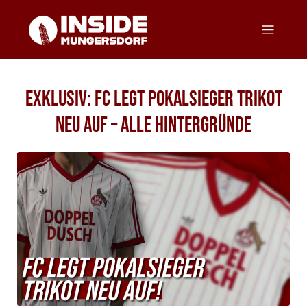
EXKLUSIV: FC legt Pokalsieger Trikot
neu auf – Alle Hintergründe