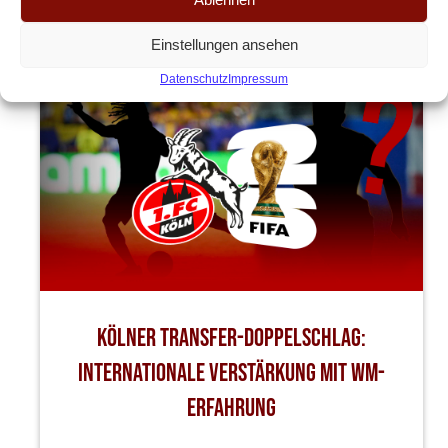
ANDERE ARTIKEL
Einstellungen ansehen
Datenschutz
Impressum
Kölner Transfer-Doppelschlag:
Internationale Verstärkung mit WM-
Erfahrung