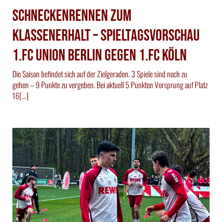
Schneckenrennen zum
Klassenerhalt – Spieltagsvorschau
1.FC Union Berlin gegen 1.FC Köln
Die Saison befindet sich auf der Zielgeraden. 3 Spiele sind noch zu
gehen – 9 Punkte zu vergeben. Bei aktuell 5 Punkten Vorsprung auf Platz
16[…]