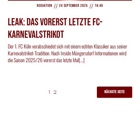
//
//
Redaktion
24 September 2025
16:46
Leak: Das vorerst letzte FC-
Karnevalstrikot
Der 1. FC Köln verabschiedet sich mit einem echten Klassiker aus seiner
Karnevalstrikot-Tradition. Nach Inside Müngersdorf Informationen wird
die Saison 2025/26 vorerst das letzte Mal[…]
Nächste Seite
1
2