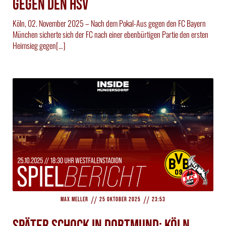
gegen den HSV
Köln, 02. November 2025 – Nach dem Pokal-Aus gegen den FC Bayern
München sicherte sich der FC nach einer ebenbürtigen Partie den ersten
Heimsieg gegen[…]
//
//
Max Meller
25 Oktober 2025
23:53