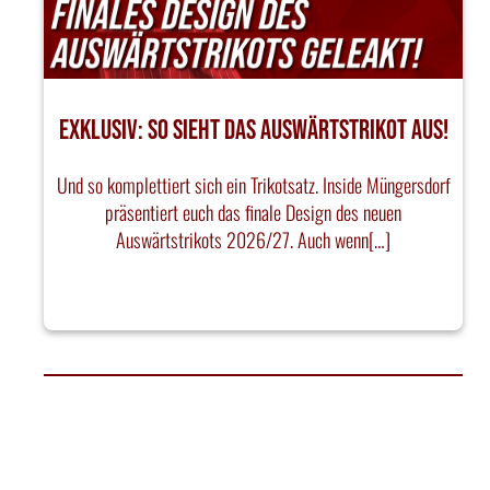
EXKLUSIV: SO SIEHT DAS AUSWÄRTSTRIKOT AUS!
Und so komplettiert sich ein Trikotsatz. Inside Müngersdorf
präsentiert euch das finale Design des neuen
Auswärtstrikots 2026/27. Auch wenn[…]