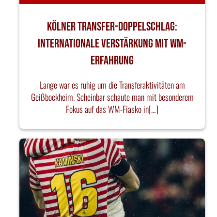
Kölner Transfer-Doppelschlag:
Internationale Verstärkung mit WM-
Erfahrung
Lange war es ruhig um die Transferaktivitäten am
Geißbockheim. Scheinbar schaute man mit besonderem
Fokus auf das WM-Fiasko in[…]