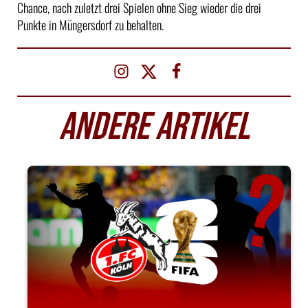
Chance, nach zuletzt drei Spielen ohne Sieg wieder die drei
Punkte in Müngersdorf zu behalten.
ANDERE ARTIKEL