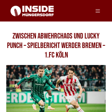
Zwischen Abwehrchaos und Lucky
Punch – Spielbericht Werder Bremen –
1.FC Köln