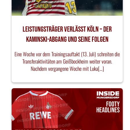
Leistungsträger verlässt Köln – Der
Kaminski-Abgang und seine Folgen
Eine Woche vor dem Trainingsauftakt (13. Juli) schreiten die
Transferaktivitäten am Geißbockheim weiter voran.
Nachdem vergangene Woche mit Luka[…]