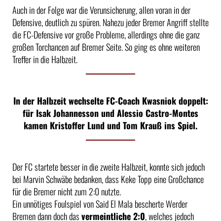
Auch in der Folge war die Verunsicherung, allen voran in der
Defensive, deutlich zu spüren. Nahezu jeder Bremer Angriff stellte
die FC-Defensive vor große Probleme, allerdings ohne die ganz
großen Torchancen auf Bremer Seite. So ging es ohne weiteren
Treffer in die Halbzeit.
In der Halbzeit wechselte FC-Coach Kwasniok doppelt:
für Isak Johannesson und Alessio Castro-Montes
kamen Kristoffer Lund und Tom Krauß ins Spiel.
Der FC startete besser in die zweite Halbzeit, konnte sich jedoch
bei Marvin Schwäbe bedanken, dass Keke Topp eine Großchance
für die Bremer nicht zum 2:0 nutzte.
Ein unnötiges Foulspiel von Said El Mala bescherte Werder
Bremen dann doch das
vermeintliche 2:0
, welches jedoch