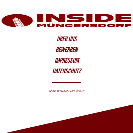
ÜBER UNS
BEWERBEN
IMPRESSUM
DATENSCHUTZ
INSIDE MÜNGERSDORF © 2026