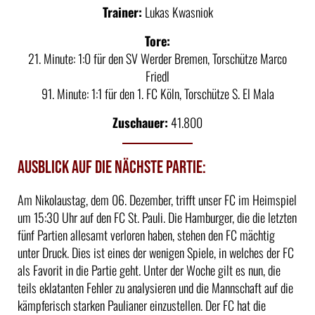
Trainer:
Lukas Kwasniok
Tore:
21. Minute: 1:0 für den SV Werder Bremen, Torschütze Marco
Friedl
91. Minute: 1:1 für den 1. FC Köln, Torschütze S. El Mala
Zuschauer:
41.800
Ausblick auf die nächste Partie:
Am Nikolaustag, dem 06. Dezember, trifft unser FC im Heimspiel
um 15:30 Uhr auf den FC St. Pauli. Die Hamburger, die die letzten
fünf Partien allesamt verloren haben, stehen den FC mächtig
unter Druck. Dies ist eines der wenigen Spiele, in welches der FC
als Favorit in die Partie geht. Unter der Woche gilt es nun, die
teils eklatanten Fehler zu analysieren und die Mannschaft auf die
kämpferisch starken Paulianer einzustellen. Der FC hat die