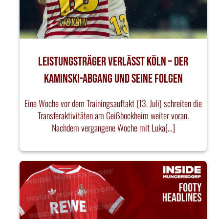
Leistungsträger verlässt Köln – Der
Kaminski-Abgang und seine Folgen
Eine Woche vor dem Trainingsauftakt (13. Juli) schreiten die
Transferaktivitäten am Geißbockheim weiter voran.
Nachdem vergangene Woche mit Luka[…]