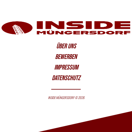
ÜBER UNS
BEWERBEN
IMPRESSUM
DATENSCHUTZ
INSIDE MÜNGERSDORF © 2026