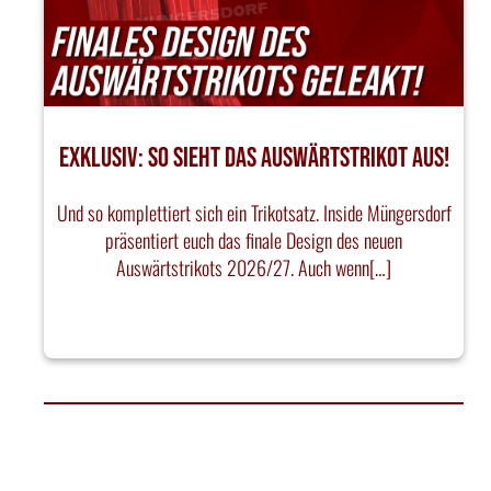
EXKLUSIV: SO SIEHT DAS AUSWÄRTSTRIKOT AUS!
Und so komplettiert sich ein Trikotsatz. Inside Müngersdorf
präsentiert euch das finale Design des neuen
Auswärtstrikots 2026/27. Auch wenn[…]