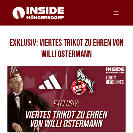
EXKLUSIV: Viertes Trikot zu Ehren von
Willi Ostermann