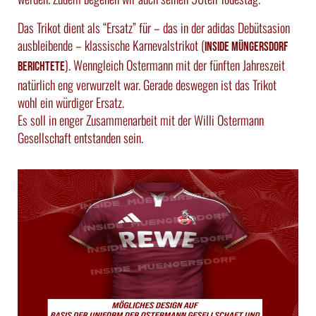
Das Trikot dient als “Ersatz” für – das in der adidas Debütsasion
ausbleibende – klassische Karnevalstrikot (
Inside Müngersdorf
). Wenngleich Ostermann mit der fünften Jahreszeit
berichtete
natürlich eng verwurzelt war. Gerade deswegen ist das Trikot
wohl ein würdiger Ersatz.
Es soll in enger Zusammenarbeit mit der Willi Ostermann
Gesellschaft entstanden sein.