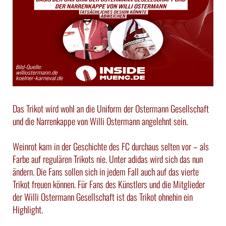
Das Trikot wird wohl an die Uniform der Ostermann Gesellschaft
und die Narrenkappe von Willi Ostermann angelehnt sein.
Weinrot kam in der Geschichte des FC durchaus selten vor – als
Farbe auf regulären Trikots nie. Unter adidas wird sich das nun
ändern. Die Fans sollen sich in jedem Fall auch auf das vierte
Trikot freuen können. Für Fans des Künstlers und die Mitglieder
der Willi Ostermann Gesellschaft ist das Trikot ohnehin ein
Highlight.