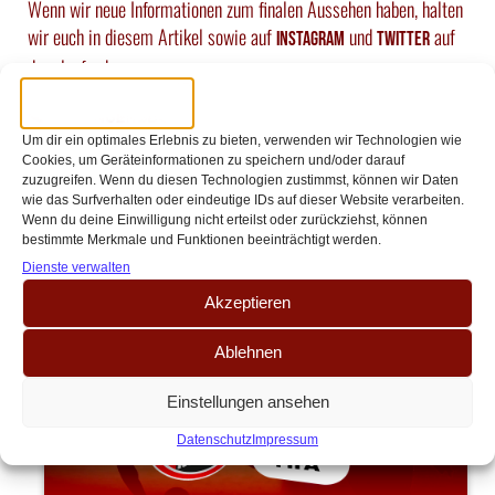
Wenn wir neue Informationen zum finalen Aussehen haben, halten
wir euch in diesem Artikel sowie auf
und
auf
Instagram
Twitter
dem laufenden.
Um dir ein optimales Erlebnis zu bieten, verwenden wir Technologien wie
Cookies, um Geräteinformationen zu speichern und/oder darauf
zuzugreifen. Wenn du diesen Technologien zustimmst, können wir Daten
wie das Surfverhalten oder eindeutige IDs auf dieser Website verarbeiten.
ANDERE ARTIKEL
Wenn du deine Einwilligung nicht erteilst oder zurückziehst, können
bestimmte Merkmale und Funktionen beeinträchtigt werden.
Dienste verwalten
Akzeptieren
Ablehnen
Einstellungen ansehen
Datenschutz
Impressum