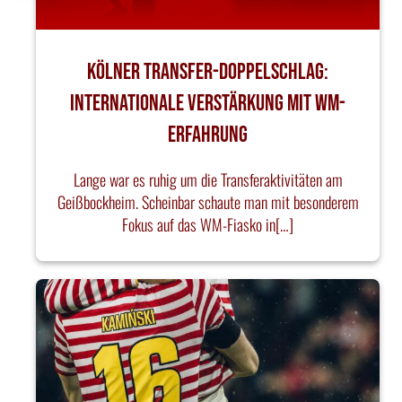
Kölner Transfer-Doppelschlag:
Internationale Verstärkung mit WM-
Erfahrung
Lange war es ruhig um die Transferaktivitäten am
Geißbockheim. Scheinbar schaute man mit besonderem
Fokus auf das WM-Fiasko in[…]