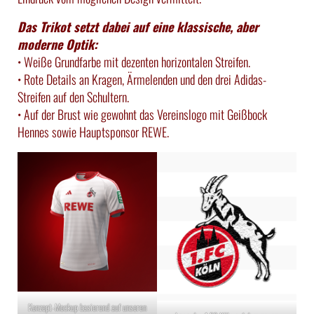
Das Trikot setzt dabei auf eine klassische, aber
moderne Optik:
• Weiße Grundfarbe mit dezenten horizontalen Streifen.
• Rote Details an Kragen, Ärmelenden und den drei Adidas-
Streifen auf den Schultern.
• Auf der Brust wie gewohnt das Vereinslogo mit Geißbock
Hennes sowie Hauptsponsor REWE.
Konzept-Mockup basierend auf unseren