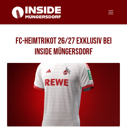
FC-Heimtrikot 26/27 Exklusiv bei
Inside Müngersdorf