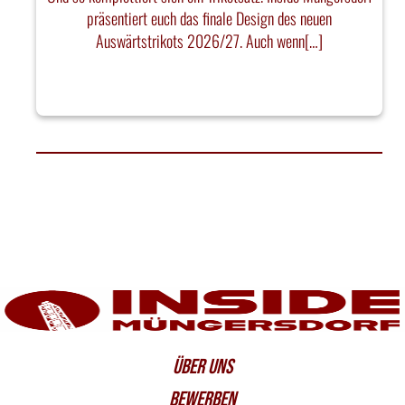
präsentiert euch das finale Design des neuen
Auswärtstrikots 2026/27. Auch wenn[…]
ÜBER UNS
BEWERBEN