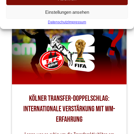
ANDERE ARTIKEL
Einstellungen ansehen
Datenschutz
Impressum
Kölner Transfer-Doppelschlag:
Internationale Verstärkung mit WM-
Erfahrung