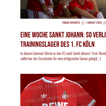
//
//
Tobias Hickertz
1 August 2026
Eine Woche Sankt Johann: So verli
Trainingslager des 1. FC Köln
In diesem Sommer führte es den FC nach Sankt Johann/ Tirol. Wun
sollte hier der Grundstein für eine erfolgreiche Saison gelegt[…]