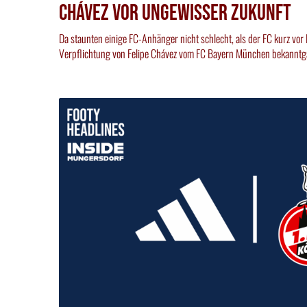
Chávez vor ungewisser Zukunft
Da staunten einige FC-Anhänger nicht schlecht, als der FC kurz vor
Verpflichtung von Felipe Chávez vom FC Bayern München bekanntg