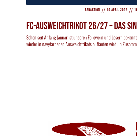
//
//
Redaktion
10 April 2026
1
FC-Ausweichtrikot 26/27 – Das sin
Schon seit Anfang Januar ist unseren Followern und Lesern bekannt
wieder in navyfarbenen Ausweichtrikots auflaufen wird. In Zusamm